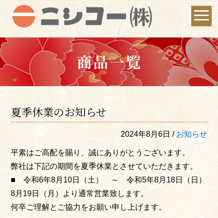
夏季休業のお知らせ
2024年8月6日 /
お知らせ
平素はご高配を賜り、誠にありがとうございます。
弊社は下記の期間を夏季休業とさせていただきます。
■ 令和6年8月10日（土） ～ 令和5年8月18日（日）
8月19日（月）より通常営業致します。
何卒ご理解とご協力をお願い申し上げます。